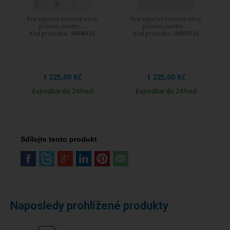
Pro výpočet celkové ceny
Pro výpočet celkové ceny
prosím uveďte ...
prosím uveďte ...
Kód produktu:
98848165
Kód produktu:
98850165
1 225,00 Kč
1 225,00 Kč
Expedice do 24 hod.
Expedice do 24 hod.
Sdílejte tento produkt
Naposledy prohlížené produkty