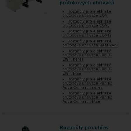
průtokových ohřívačů
Rozpočty pro elektrické
průtokové ohřívače EOV
Rozpočty pro elektrické
průtokové ohřívače EOVp
Rozpočty pro elektrické
průtokové ohřívače EOVTi
Rozpočty pro elektrické
průtokové ohřívače Heat Pool
Rozpočty pro elektrické
průtokové ohřívače Evo D-
EWT, nerez
Rozpočty pro elektrické
průtokové ohřívače Evo D-
EWT, titan
Rozpočty pro elektrické
průtokové ohřívače Pahlén
Aqua Compact, nerez
Rozpočty pro elektrické
průtokové ohřívače Pahlén
Aqua Compact, titan
Rozpočty pro ohřev