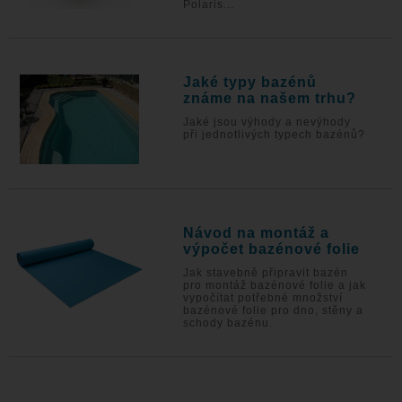
Polaris...
Jaké typy bazénů
známe na našem trhu?
Jaké jsou výhody a nevýhody
při jednotlivých typech bazénů?
Návod na montáž a
výpočet bazénové folie
Jak stavebně připravit bazén
pro montáž bazénové folie a jak
vypočítat potřebné množství
bazénové folie pro dno, stěny a
schody bazénu.