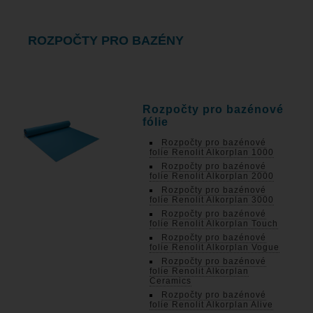
ROZPOČTY PRO BAZÉNY
Rozpočty pro bazénové
fólie
Rozpočty pro bazénové
folie Renolit Alkorplan 1000
Rozpočty pro bazénové
folie Renolit Alkorplan 2000
Rozpočty pro bazénové
folie Renolit Alkorplan 3000
Rozpočty pro bazénové
folie Renolit Alkorplan Touch
Rozpočty pro bazénové
folie Renolit Alkorplan Vogue
Rozpočty pro bazénové
folie Renolit Alkorplan
Ceramics
Rozpočty pro bazénové
folie Renolit Alkorplan Alive