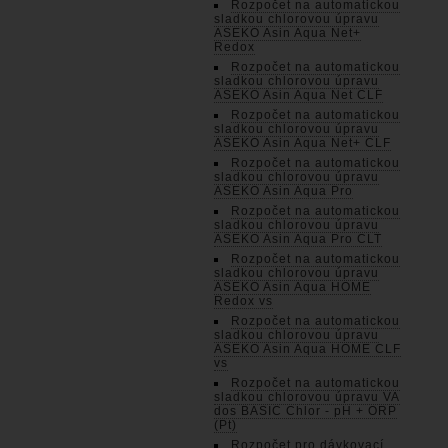
Rozpočet na automatickou
sladkou chlorovou úpravu
ASEKO Asin Aqua Net+
Redox
Rozpočet na automatickou
sladkou chlorovou úpravu
ASEKO Asin Aqua Net CLF
Rozpočet na automatickou
sladkou chlorovou úpravu
ASEKO Asin Aqua Net+ CLF
Rozpočet na automatickou
sladkou chlorovou úpravu
ASEKO Asin Aqua Pro
Rozpočet na automatickou
sladkou chlorovou úpravu
ASEKO Asin Aqua Pro CLT
Rozpočet na automatickou
sladkou chlorovou úpravu
ASEKO Asin Aqua HOME
Redox vs
Rozpočet na automatickou
sladkou chlorovou úpravu
ASEKO Asin Aqua HOME CLF
vs
Rozpočet na automatickou
sladkou chlorovou úpravu VA
dos BASIC Chlor - pH + ORP
(Pt)
Rozpočet pro dávkovací