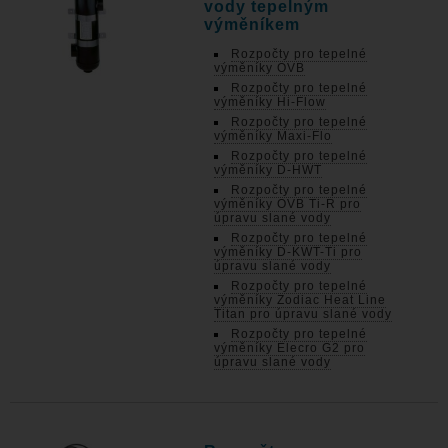
vody tepelným
výměníkem
Rozpočty pro tepelné
výměníky OVB
Rozpočty pro tepelné
výměníky Hi-Flow
Rozpočty pro tepelné
výměníky Maxi-Flo
Rozpočty pro tepelné
výměníky D-HWT
Rozpočty pro tepelné
výměníky OVB Ti-R pro
úpravu slané vody
Rozpočty pro tepelné
výměníky D-KWT-Ti pro
úpravu slané vody
Rozpočty pro tepelné
výměníky Zodiac Heat Line
Titan pro úpravu slané vody
Rozpočty pro tepelné
výměníky Elecro G2 pro
úpravu slané vody