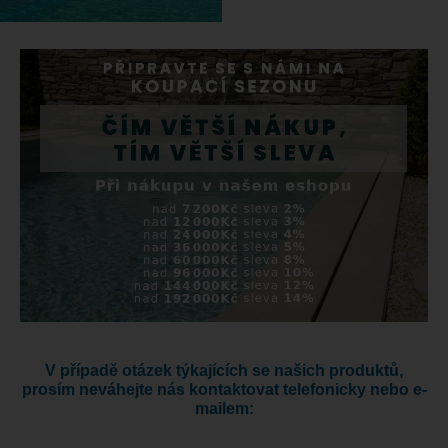
V případě otázek týkajících se našich produktů,
prosím neváhejte nás kontaktovat telefonicky nebo e-
mailem: