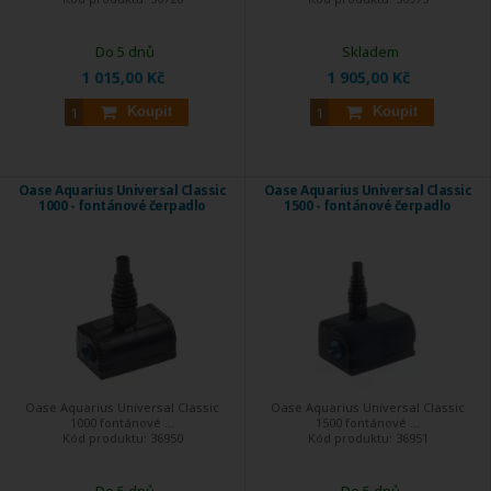
Do 5 dnů
Skladem
1 015,00 Kč
1 905,00 Kč
Koupit
Koupit
Oase Aquarius Universal Classic
Oase Aquarius Universal Classic
1000 - fontánové čerpadlo
1500 - fontánové čerpadlo
Oase Aquarius Universal Classic
Oase Aquarius Universal Classic
1000 fontánové ...
1500 fontánové ...
Kód produktu:
36950
Kód produktu:
36951