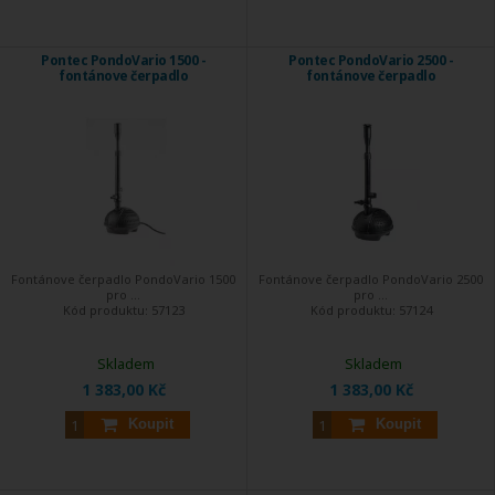
Pontec PondoVario 1500 -
Pontec PondoVario 2500 -
fontánove čerpadlo
fontánove čerpadlo
Fontánove čerpadlo PondoVario 1500
Fontánove čerpadlo PondoVario 2500
pro ...
pro ...
Kód produktu:
57123
Kód produktu:
57124
Skladem
Skladem
1 383,00 Kč
1 383,00 Kč
Koupit
Koupit