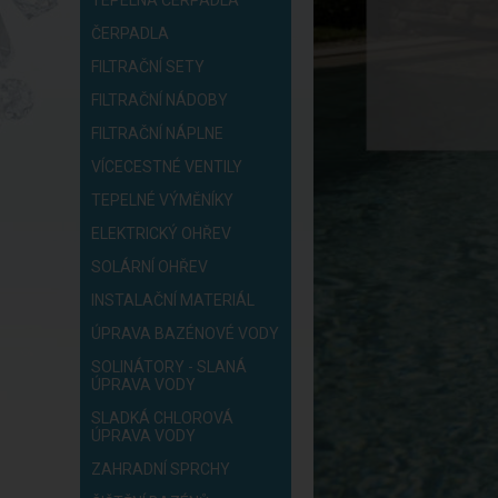
ČERPADLA
FILTRAČNÍ SETY
FILTRAČNÍ NÁDOBY
FILTRAČNÍ NÁPLNE
VÍCECESTNÉ VENTILY
TEPELNÉ VÝMĚNÍKY
ELEKTRICKÝ OHŘEV
SOLÁRNÍ OHŘEV
INSTALAČNÍ MATERIÁL
ÚPRAVA BAZÉNOVÉ VODY
SOLINÁTORY - SLANÁ
ÚPRAVA VODY
SLADKÁ CHLOROVÁ
ÚPRAVA VODY
ZAHRADNÍ SPRCHY