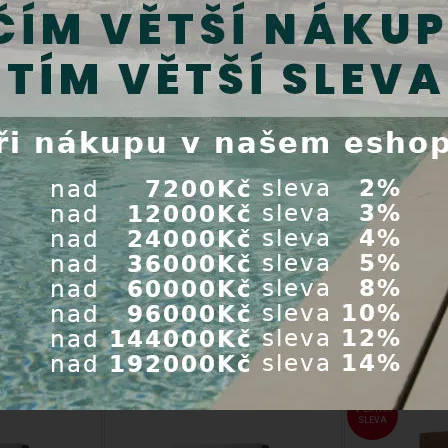
EXTRA
SLEVA