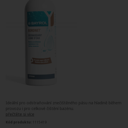
Ideální pro odstraňování znečištěného pásu na hladině během
provozu i pro celkové čištění bazénu.
přečtěte si více
Kód produktu:
1115419