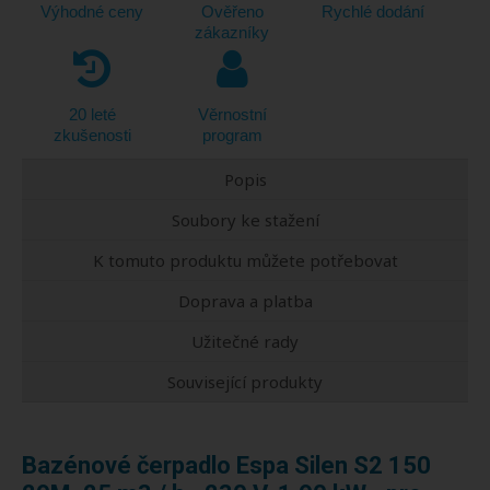
Výhodné ceny
Ověřeno
Rychlé dodání
zákazníky
20 leté
Věrnostní
zkušenosti
program
Popis
Soubory ke stažení
K tomuto produktu můžete potřebovat
Doprava a platba
Užitečné rady
Související produkty
Bazénové čerpadlo Espa Silen S2 150