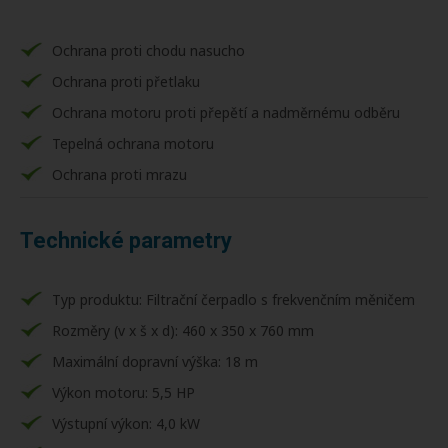
Ochrana proti chodu nasucho
Ochrana proti přetlaku
Ochrana motoru proti přepětí a nadměrnému odběru
Tepelná ochrana motoru
Ochrana proti mrazu
Technické parametry
Typ produktu: Filtrační čerpadlo s frekvenčním měničem
Rozměry (v x š x d): 460 x 350 x 760 mm
Maximální dopravní výška: 18 m
Výkon motoru: 5,5 HP
Výstupní výkon: 4,0 kW