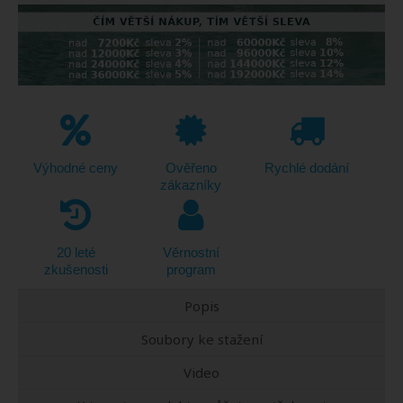
Výhodné ceny
Ověřeno
Rychlé dodání
zákazníky
20 leté
Věrnostní
zkušenosti
program
Popis
Soubory ke stažení
Video