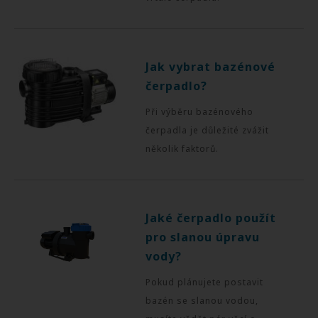
Jak vybrat bazénové
čerpadlo?
Při výběru bazénového
čerpadla je důležité zvážit
několik faktorů.
Jaké čerpadlo použít
pro slanou úpravu
vody?
Pokud plánujete postavit
bazén se slanou vodou,