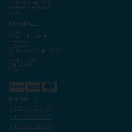
INSTALAČNÍ MATERIÁL
BAZÉNOVÁ TECHNIKA
SLEVA -%
INFORMACE
O NÁS
OBCHODNÍ PODMÍNKY
REKLAMACE
DOPRAVA
OCHRANA OSOBNÍCH ÚDAJŮ
BLOG
ZAMĚSTNÁNÍ
PŘIHLÁŠENÍ
Cookies
KONTAKTY
+420 723 355 306
+421 905 500 955
+421 915 696 394