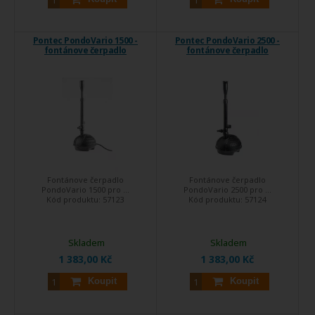
Pontec PondoVario 1500 -
Pontec PondoVario 2500 -
fontánove čerpadlo
fontánove čerpadlo
Fontánove čerpadlo
Fontánove čerpadlo
PondoVario 1500 pro ...
PondoVario 2500 pro ...
Kód produktu:
57123
Kód produktu:
57124
Skladem
Skladem
1 383,00 Kč
1 383,00 Kč
Koupit
Koupit