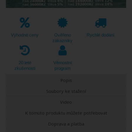
Výhodné ceny
Ověřeno
Rychlé dodání
zákazníky
20 leté
Věrnostní
zkušenosti
program
Popis
Soubory ke stažení
Video
K tomuto produktu můžete potřebovat
Doprava a platba