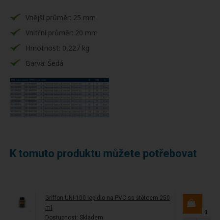
Vnější průměr: 25 mm
Vnitřní průměr: 20 mm
Hmotnost: 0,227 kg
Barva: Šedá
K tomuto produktu můžete potřebovat
Griffon UNI-100 lepidlo na PVC se štětcem 250
ml
Dostupnost:
Skladem