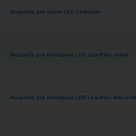
Rozpočty pro světla LED Ledlumin
Rozpočty pro Astralpool LED LumiPlus světla
Rozpočty pro Astralpool LED LumiPlus Mini svět