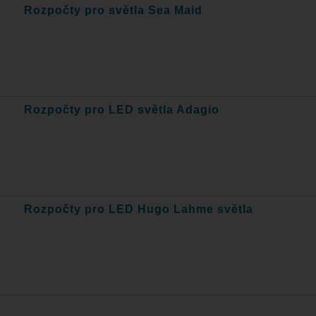
Rozpočty pro světla Sea Maid
Rozpočty pro LED světla Adagio
Rozpočty pro LED Hugo Lahme světla