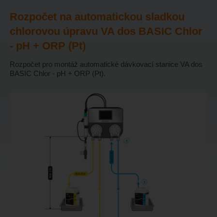
Rozpočet na automatickou sladkou
chlorovou úpravu VA dos BASIC Chlor
- pH + ORP (Pt)
Rozpočet pro montáž automatické dávkovací stanice VA dos
BASIC Chlor - pH + ORP (Pt).