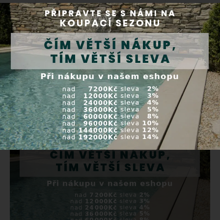
Cena celkem: 30 991,00 CZK
Vložit všechny do košíku