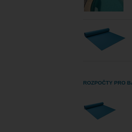
ROZPOČTY PRO B