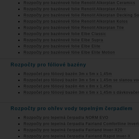
Rozpočty pro bazénové folie Renolit Alkorplan Ceramics
Rozpočty pro bazénové folie Renolit Alkorplan Alive
Rozpočty pro bazénové folie Renolit Alkorplan Decking So
Rozpočty pro bazénové fólie Renolit Alkorplan Kolos
Rozpočty pro bazénové fólie Renolit Alkorplan Tile
Rozpočty pro bazénové folie Elbe Classic
Rozpočty pro bazénové folie Elbe Supra
Rozpočty pro bazénové folie Elbe Elite
Rozpočty pro bazénové fólie Elbe Elite Motion
Rozpočty pro fóliové bazény
Rozpočet pro fóliový bazén 3m x 5m x 1,45m
Rozpočet pro fóliový bazén 3m x 5m x 1,45m se slanou v
Rozpočet pre fóliový bazén 4m x 8m x 1,45m
Rozpočet pro fóliový bazén 3m x 5m x 1,45m s dávkovače
Rozpočty pro ohřev vody tepelným čerpadlem
Rozpočty pro tepelná čerpadla NORM EVO
Rozpočty pro tepelná čerpadla Fairland Comfortline Inve
Rozpočty pro tepelná čerpadla Fairland Inver-X20
Rozpočty pro tepelná čerpadla Fairland Rapid Inver-X