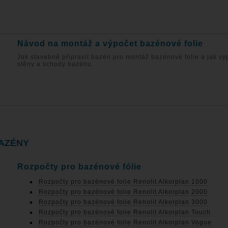
Návod na montáž a výpočet bazénové folie
Jak stavebně připravit bazén pro montáž bazénové folie a jak vy
stěny a schody bazénu.
AZÉNY
Rozpočty pro bazénové fólie
Rozpočty pro bazénové folie Renolit Alkorplan 1000
Rozpočty pro bazénové folie Renolit Alkorplan 2000
Rozpočty pro bazénové folie Renolit Alkorplan 3000
Rozpočty pro bazénové folie Renolit Alkorplan Touch
Rozpočty pro bazénové folie Renolit Alkorplan Vogue