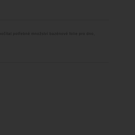
počítat potřebné množství bazénové folie pro dno,